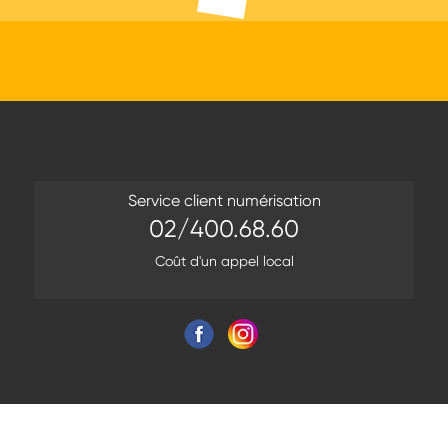
Service client numérisation
02/400.68.60
Coût d'un appel local